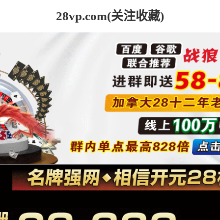
28vp.com(关注收藏)