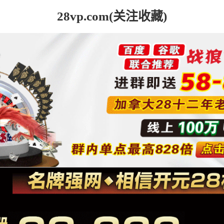
28vp.com(关注收藏)